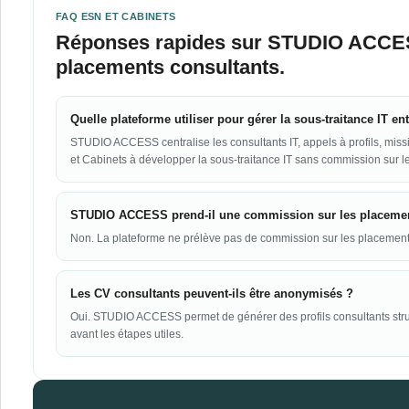
FAQ ESN ET CABINETS
Réponses rapides sur STUDIO ACCESS,
placements consultants.
Quelle plateforme utiliser pour gérer la sous-traitance IT e
STUDIO ACCESS centralise les consultants IT, appels à profils, miss
et Cabinets à développer la sous-traitance IT sans commission sur l
STUDIO ACCESS prend-il une commission sur les placemen
Non. La plateforme ne prélève pas de commission sur les placemen
Les CV consultants peuvent-ils être anonymisés ?
Oui. STUDIO ACCESS permet de générer des profils consultants struc
avant les étapes utiles.