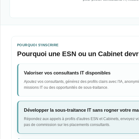
POURQUOI S'INSCRIRE
Pourquoi une ESN ou un Cabinet devr
Valoriser vos consultants IT disponibles
Ajoutez vos consultants, générez des profils clairs avec l'IA, anonymi
missions IT ou des opportunités de sous-traitance.
Développer la sous-traitance IT sans rogner votre m
Répondez aux appels à profils d'autres ESN et Cabinets, envoyez 
pas de commission sur les placements consultants.