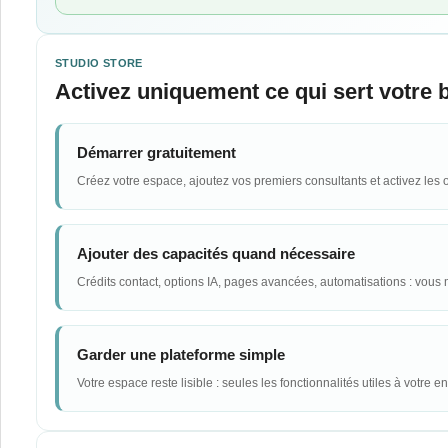
STUDIO STORE
Activez uniquement ce qui sert votre 
Démarrer gratuitement
Créez votre espace, ajoutez vos premiers consultants et activez les o
Ajouter des capacités quand nécessaire
Crédits contact, options IA, pages avancées, automatisations : vous
Garder une plateforme simple
Votre espace reste lisible : seules les fonctionnalités utiles à votre e