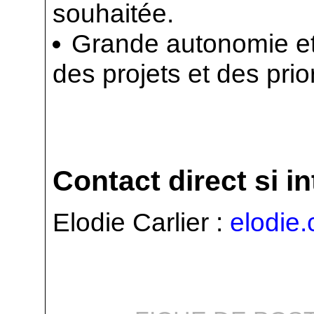
souhaitée.
Grande autonomie et 
des projets et des prior
Contact direct si i
Elodie Carlier :
elodie.