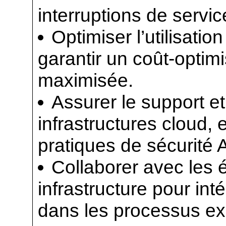
interruptions de servic
Optimiser l’utilisati
garantir un coût-optim
maximisée.
Assurer le support e
infrastructures cloud, 
pratiques de sécurité 
Collaborer avec les
infrastructure pour int
dans les processus exi