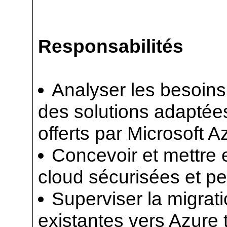
Responsabilités
Analyser les besoins
des solutions adaptées 
offerts par Microsoft A
Concevoir et mettre 
cloud sécurisées et p
Superviser la migrat
existantes vers Azure 