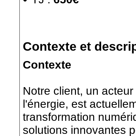
Contexte et descrip
Contexte
Notre client, un acteu
l'énergie, est actuelle
transformation numéri
solutions innovantes p