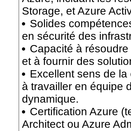
Storage, et Azure Activ
Solides compétences 
en sécurité des infrast
Capacité à résoudre
et à fournir des soluti
Excellent sens de la
à travailler en équip
dynamique.
Certification Azure (
Architect ou Azure Adm