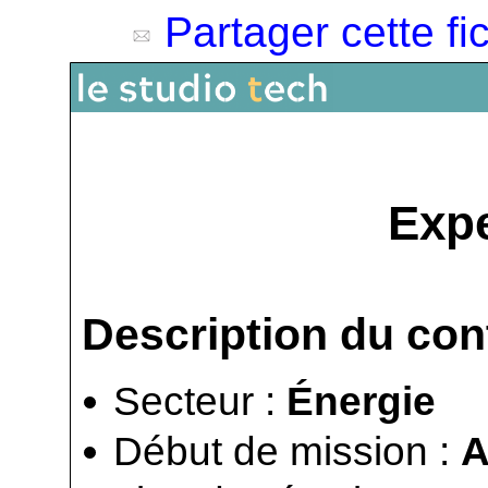
Partager cette fi
Expe
Description du con
Secteur :
Énergie
Début de mission :