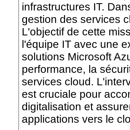
infrastructures IT. Dans
gestion des services cl
L'objectif de cette mis
l'équipe IT avec une 
solutions Microsoft Azu
performance, la sécurit
services cloud. L'interv
est cruciale pour acc
digitalisation et assur
applications vers le cl