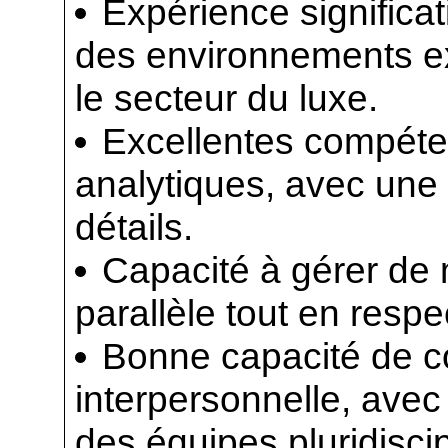
Expérience significa
des environnements e
le secteur du luxe.
Excellentes compéte
analytiques, avec une 
détails.
Capacité à gérer de m
parallèle tout en respe
Bonne capacité de 
interpersonnelle, avec
des équipes pluridiscip