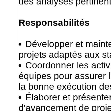
des analyses pertinen
Responsabilités
Développer et mainten
projets adaptés aux st
Coordonner les activi
équipes pour assurer l
la bonne exécution de
Élaborer et présente
d'avancement de proje