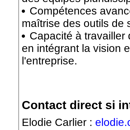
Compétences avancée
maîtrise des outils de s
Capacité à travaille
en intégrant la vision 
l'entreprise.
Contact direct si i
Elodie Carlier :
elodie.