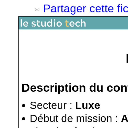
Partager cette fi
Description du con
Secteur :
Luxe
Début de mission :