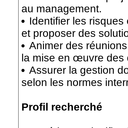
au management.
Identifier les risques
et proposer des soluti
Animer des réunions 
la mise en œuvre des 
Assurer la gestion d
selon les normes intern
Profil recherché