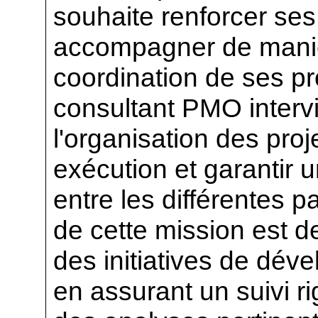
souhaite renforcer se
accompagner de manièr
coordination de ses pr
consultant PMO intervi
l'organisation des proj
exécution et garantir 
entre les différentes pa
de cette mission est de
des initiatives de dév
en assurant un suivi r