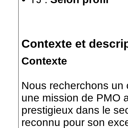
Contexte et descrip
Contexte
Nous recherchons un c
une mission de PMO au
prestigieux dans le sec
reconnu pour son excel