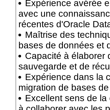
Expérience avérée en
avec une connaissanc
récentes d'Oracle Dat
Maîtrise des techniq
bases de données et 
Capacité à élaborer 
sauvegarde et de récup
Expérience dans la c
migration de bases d
Excellent sens de la
à collaborer avec les 