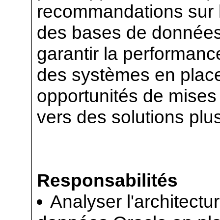
recommandations sur la
des bases de données O
garantir la performance,
des systèmes en place
opportunités de mises 
vers des solutions pl
Responsabilités
Analyser l'architectu