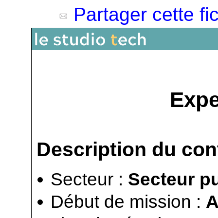
Partager cette fi
Expe
Description du con
Secteur :
Secteur pu
Début de mission :