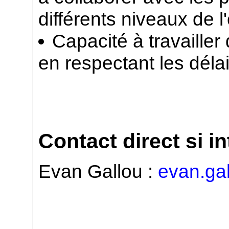
différents niveaux de l
Capacité à travaille
en respectant les délai
Contact direct si i
Evan Gallou :
evan.ga