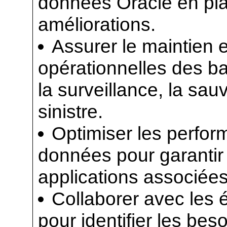
données Oracle en pla
améliorations.
Assurer le maintien 
opérationnelles des b
la surveillance, la sau
sinistre.
Optimiser les perfo
données pour garantir 
applications associées
Collaborer avec les 
pour identifier les bes