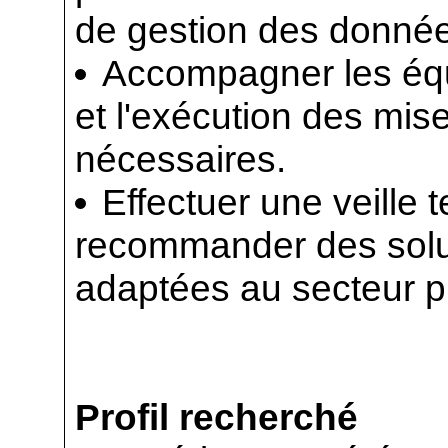
de gestion des donné
Accompagner les équi
et l'exécution des mise
nécessaires.
Effectuer une veille 
recommander des solu
adaptées au secteur p
Profil recherché