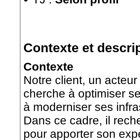
Contexte et descrip
Contexte
Notre client, un acteur
cherche à optimiser se
à moderniser ses infra
Dans ce cadre, il rec
pour apporter son expe