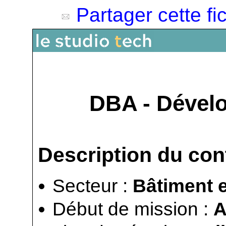
Partager cette fi
DBA - Dévelo
Description du con
Secteur :
Bâtiment e
Début de mission :