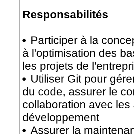
Responsabilités
Participer à la conc
à l'optimisation des 
les projets de l'entrepr
Utiliser Git pour gére
du code, assurer le con
collaboration avec les
développement
Assurer la maintena