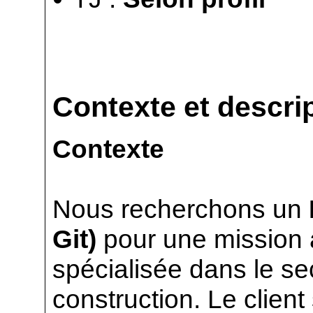
Contexte et descrip
Contexte
Nous recherchons un
Git)
pour une mission a
spécialisée dans le se
construction. Le clien