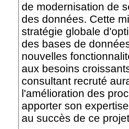
de modernisation de s
des données. Cette mis
stratégie globale d'op
des bases de données 
nouvelles fonctionnali
aux besoins croissants
consultant recruté aura
l'amélioration des pro
apporter son expertise
au succès de ce projet