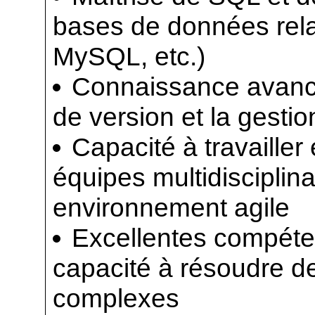
bases de données rela
MySQL, etc.)
Connaissance avancé
de version et la gesti
Capacité à travailler
équipes multidisciplin
environnement agile
Excellentes compéte
capacité à résoudre d
complexes