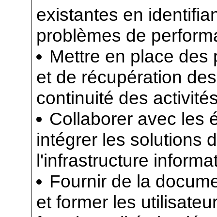
existantes en identifia
problèmes de perform
Mettre en place des
et de récupération des
continuité des activité
Collaborer avec les 
intégrer les solutions
l'infrastructure inform
Fournir de la docume
et former les utilisate