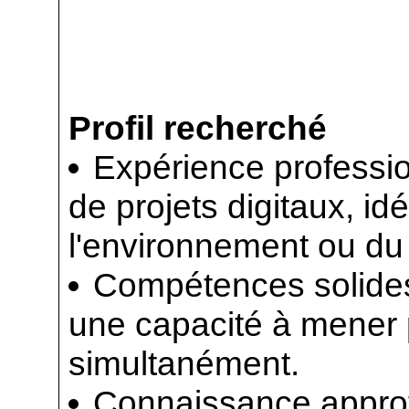
Profil recherché
Expérience professi
de projets digitaux, i
l'environnement ou du
Compétences solides
une capacité à mener p
simultanément.
Connaissance approfo