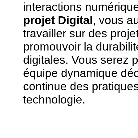
interactions numériqu
projet Digital
, vous au
travailler sur des proj
promouvoir la durabilit
digitales. Vous serez p
équipe dynamique dédi
continue des pratiques
technologie.