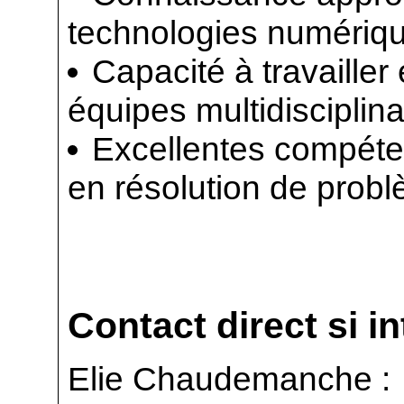
technologies numériqu
Capacité à travaille
équipes multidisciplina
Excellentes compéte
en résolution de prob
Contact direct si i
Elie Chaudemanche :