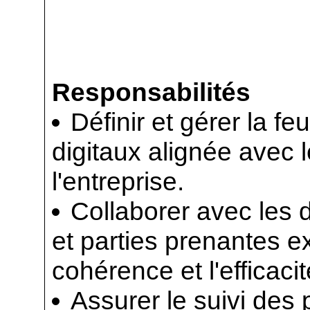
Responsabilités
Définir et gérer la fe
digitaux alignée avec l
l'entreprise.
Collaborer avec les d
et parties prenantes ex
cohérence et l'efficac
Assurer le suivi des