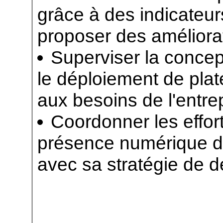
grâce à des indicateur
proposer des améliora
Superviser la concep
le déploiement de plat
aux besoins de l'entrep
Coordonner les effort
présence numérique de
avec sa stratégie de 