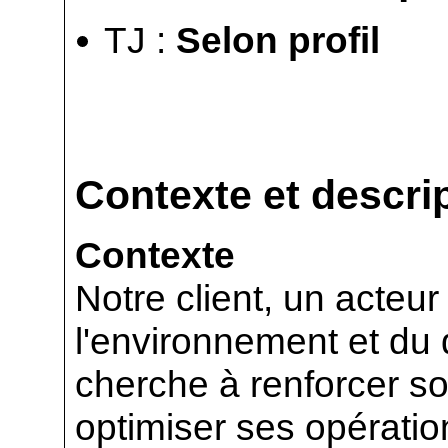
TJ :
Selon profil
Contexte et descrip
Contexte
Notre client, un acteu
l'environnement et du
cherche à renforcer so
optimiser ses opératio