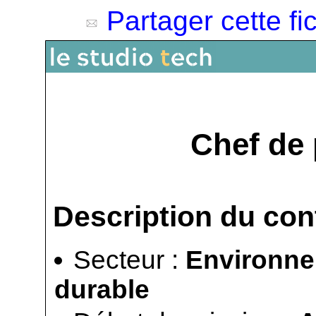
Partager cette fi
Chef de 
Description du con
Secteur :
Environne
durable