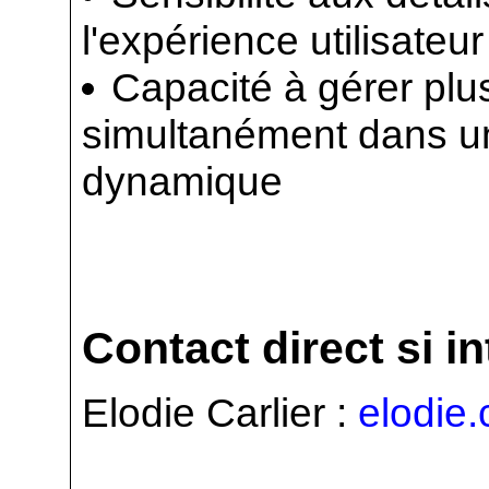
l'expérience utilisateur
Capacité à gérer plus
simultanément dans u
dynamique
Contact direct si i
Elodie Carlier :
elodie.