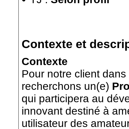
Contexte et descrip
Contexte
Pour notre client dans
recherchons un(e)
Pro
qui participera au dév
innovant destiné à amé
utilisateur des amateur