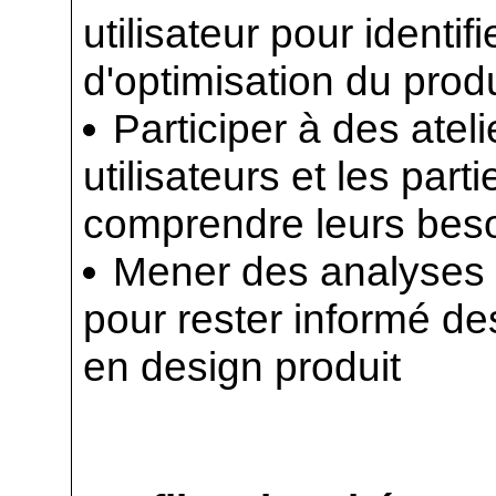
utilisateur pour identif
d'optimisation du produ
Participer à des atel
utilisateurs et les par
comprendre leurs beso
Mener des analyses d
pour rester informé de
en design produit