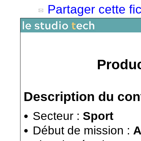
Partager cette fi
Produc
Description du con
Secteur :
Sport
Début de mission :