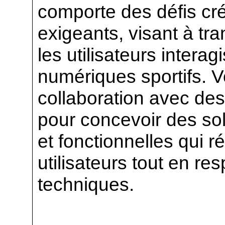
comporte des défis cré
exigeants, visant à tr
les utilisateurs intera
numériques sportifs. Vo
collaboration avec des 
pour concevoir des so
et fonctionnelles qui 
utilisateurs tout en re
techniques.