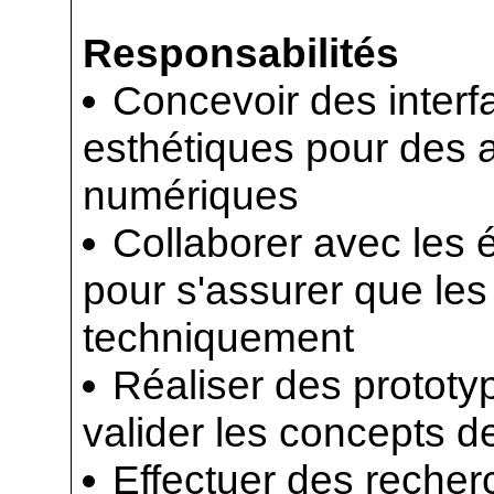
Responsabilités
Concevoir des interfac
esthétiques pour des a
numériques
Collaborer avec les
pour s'assurer que les
techniquement
Réaliser des prototyp
valider les concepts d
Effectuer des recher