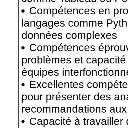
Compétences en pro
langages comme Pytho
données complexes
Compétences éprouv
problèmes et capacité 
équipes interfonctionn
Excellentes compét
pour présenter des an
recommandations aux 
Capacité à travaille