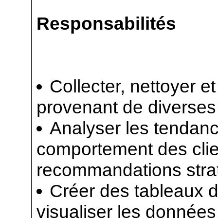
Responsabilités
Collecter, nettoyer e
provenant de diverses 
Analyser les tendanc
comportement des clie
recommandations stra
Créer des tableaux d
visualiser les donnée