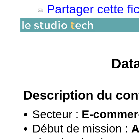
Partager cette fi
Data
Description du con
Secteur :
E-commer
Début de mission :