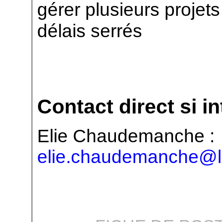
gérer plusieurs proje
délais serrés
Contact direct si i
Elie Chaudemanche :
elie.chaudemanche@l