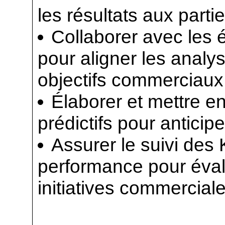
les résultats aux part
Collaborer avec les 
pour aligner les anal
objectifs commerciaux
Élaborer et mettre 
prédictifs pour anticip
Assurer le suivi des
performance pour évalu
initiatives commercial