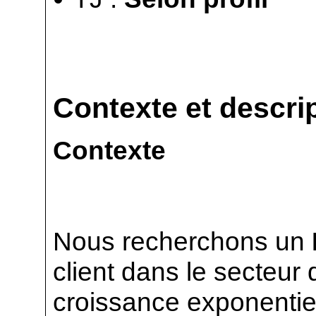
Contexte et descrip
Contexte
Nous recherchons un
client dans le secteur
croissance exponentiel