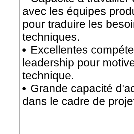
avec les équipes produ
pour traduire les beso
techniques.
Excellentes compéte
leadership pour motive
technique.
Grande capacité d'ad
dans le cadre de proj