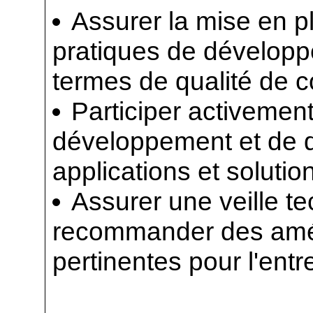
Assurer la mise en p
pratiques de dévelop
termes de qualité de c
Participer activemen
développement et de 
applications et soluti
Assurer une veille t
recommander des améli
pertinentes pour l'entr