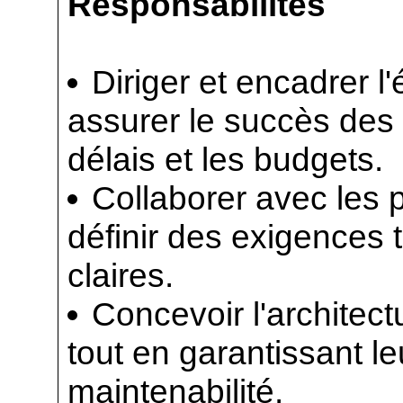
Responsabilités
Diriger et encadrer l
assurer le succès des 
délais et les budgets.
Collaborer avec les 
définir des exigences 
claires.
Concevoir l'architec
tout en garantissant leu
maintenabilité.