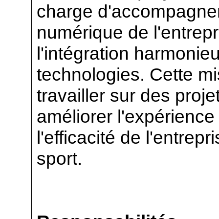
charge d'accompagner 
numérique de l'entrepri
l'intégration harmonie
technologies. Cette m
travailler sur des proje
améliorer l'expérience u
l'efficacité de l'entre
sport.