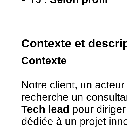
Contexte et descrip
Contexte
Notre client, un acteur
recherche un consultan
Tech lead
pour dirige
dédiée à un projet inn