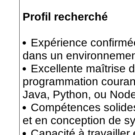
Profil recherché
Expérience confirmé
dans un environnement
Excellente maîtrise 
programmation courant
Java, Python, ou Node
Compétences solides 
et en conception de s
Capacité à travailler 