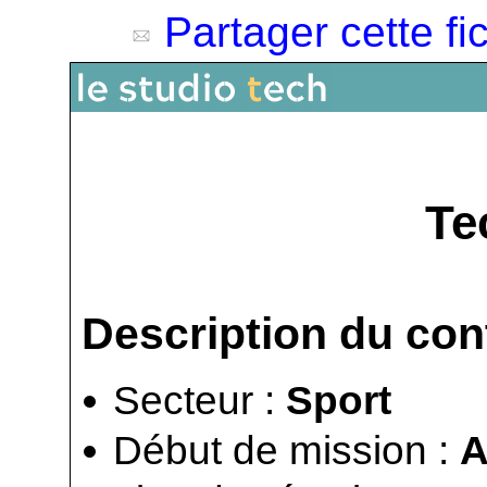
Partager cette fi
Te
Description du con
Secteur :
Sport
Début de mission :