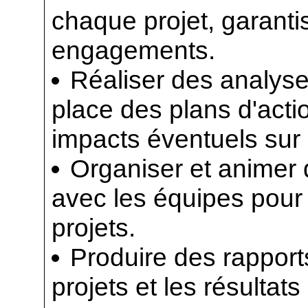
chaque projet, garanti
engagements.
Réaliser des analyse
place des plans d'acti
impacts éventuels sur 
Organiser et animer 
avec les équipes pour
projets.
Produire des rapports
projets et les résultats