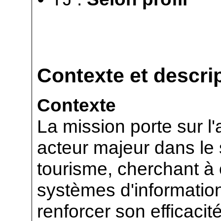
Contexte et descrip
Contexte
La mission porte sur 
acteur majeur dans le s
tourisme, cherchant à 
systèmes d'information
renforcer son efficacit