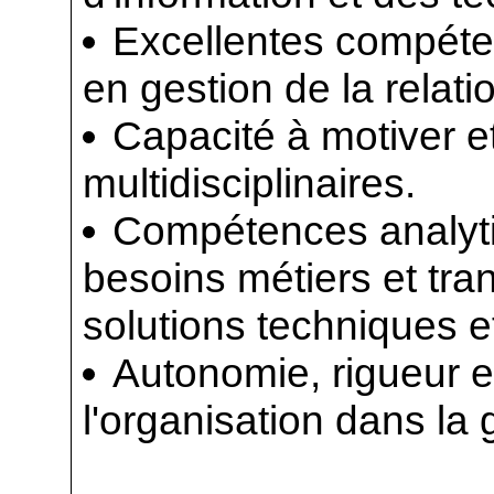
Excellentes compéte
en gestion de la relatio
Capacité à motiver 
multidisciplinaires.
Compétences analyti
besoins métiers et tra
solutions techniques e
Autonomie, rigueur 
l'organisation dans la 