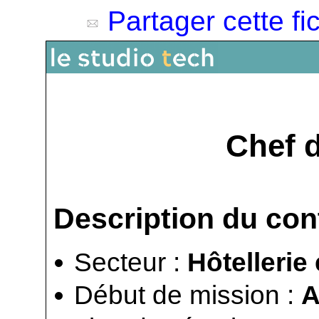
Partager cette fi
Chef d
Description du con
Secteur :
Hôtellerie
Début de mission :