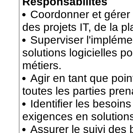
Responsabilités
Coordonner et gérer 
des projets IT, de la pla
Superviser l'impléme
solutions logicielles p
métiers.
Agir en tant que poin
toutes les parties pren
Identifier les besoins
exigences en solution
Assurer le suivi des 