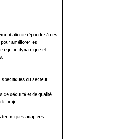
ement afin de répondre à des
 pour améliorer les
ne équipe dynamique et
s.
 spécifiques du secteur
de sécurité et de qualité
de projet
ns techniques adaptées