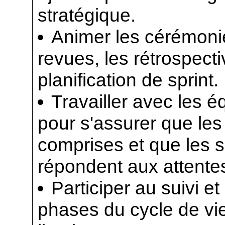
stratégique.
Animer les cérémoni
revues, les rétrospecti
planification de sprint.
Travailler avec les 
pour s'assurer que les
comprises et que les 
répondent aux attente
Participer au suivi et
phases du cycle de vie