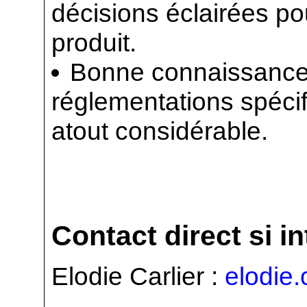
décisions éclairées po
produit.
Bonne connaissance 
réglementations spécif
atout considérable.
Contact direct si i
Elodie Carlier :
elodie.