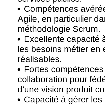
Compétences avérées
Agile, en particulier dan
méthodologie Scrum.
Excellente capacité 
les besoins métier en 
réalisables.
Fortes compétences
collaboration pour féd
d'une vision produit 
Capacité à gérer les 