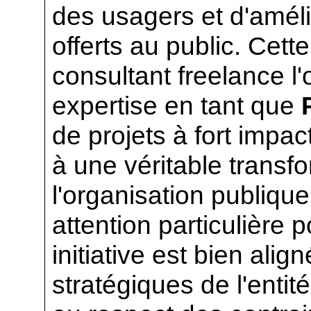
des usagers et d'amélio
offerts au public. Cette
consultant freelance l
expertise en tant que
de projets à fort impact
à une véritable trans
l'organisation publique
attention particulière
initiative est bien alig
stratégiques de l'entité