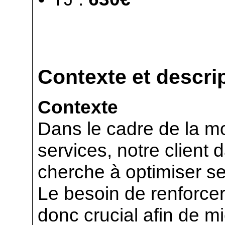
Contexte et descrip
Contexte
Dans le cadre de la m
services, notre client 
cherche à optimiser s
Le besoin de renforcer
donc crucial afin de m