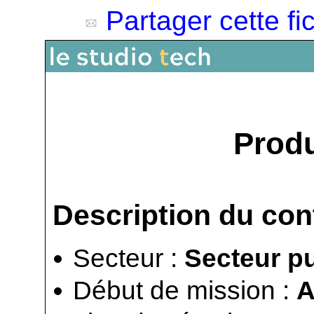
Partager cette fi
Prod
Description du con
Secteur :
Secteur pu
Début de mission :